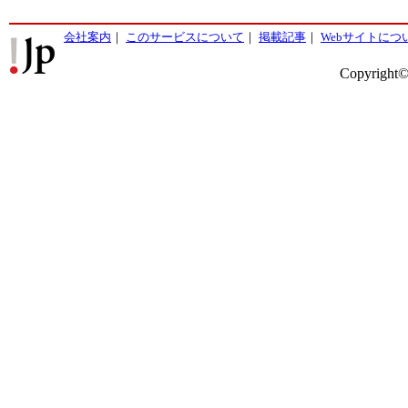
会社案内
｜
このサービスについて
｜
掲載記事
｜
Webサイトにつ
Copyright©2